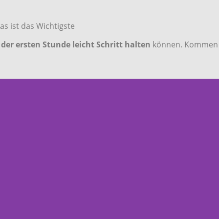
as ist das Wichtigste
 der ersten Stunde leicht Schritt halten
können. Kommen Si