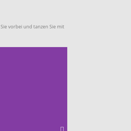
e vorbei und tanzen Sie mit