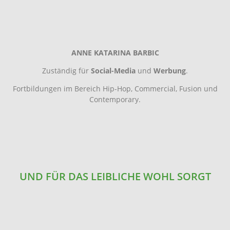
ANNE KATARINA BARBIC
Zuständig für
Social-Media
und
Werbung
.
Fortbildungen im Bereich Hip-Hop, Commercial, Fusion und
Contemporary.
UND FÜR DAS LEIBLICHE WOHL SORGT