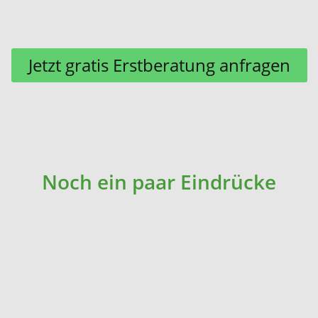
Jetzt gratis Erstberatung anfragen
Noch ein paar Eindrücke