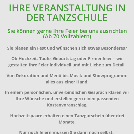
IHRE VERANSTALTUNG IN
DER TANZSCHULE
Sie können gerne Ihre Feier bei uns ausrichten
(Ab 70 Vollzahlern)
Sie planen ein Fest und wünschen sich etwas Besonderes?
Ob Hochzeit, Taufe, Geburtstag oder Firmenfeier – wir
gestalten Ihre Feier individuell und mit Liebe zum Detail.
Von Dekoration und Menü bis Musik und Showprogramm:
alles aus einer Hand.
In einem persönlichen, unverbindlichen Gespräch klären wir
Ihre Wünsche und erstellen gern einen passenden
Kostenvoranschlag.
Hochzeitspaare erhalten einen Tanzgutschein über drei
Monate.
Nur noch feiern müssen Sie dann noch selbst.