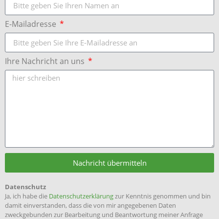
E-Mailadresse
Ihre Nachricht an uns
Nachricht übermitteln
Datenschutz
Ja, ich habe die
Datenschutzerklärung
zur Kenntnis genommen und bin
damit einverstanden, dass die von mir angegebenen Daten
zweckgebunden zur Bearbeitung und Beantwortung meiner Anfrage