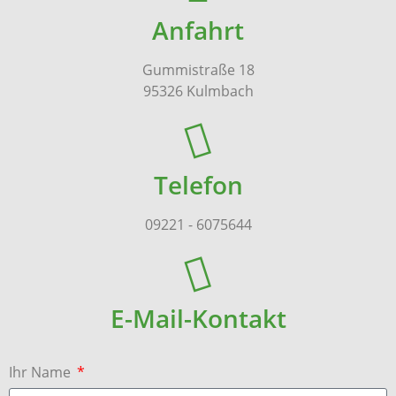
Anfahrt
Gummistraße 18
95326 Kulmbach
Telefon
09221 - 6075644
E-Mail-Kontakt
Ihr Name